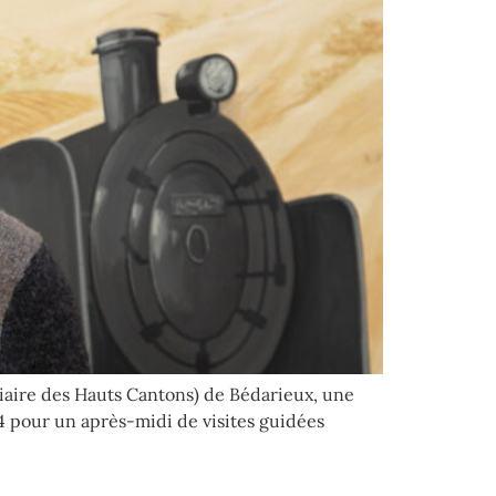
oviaire des Hauts Cantons) de Bédarieux, une
 pour un après-midi de visites guidées