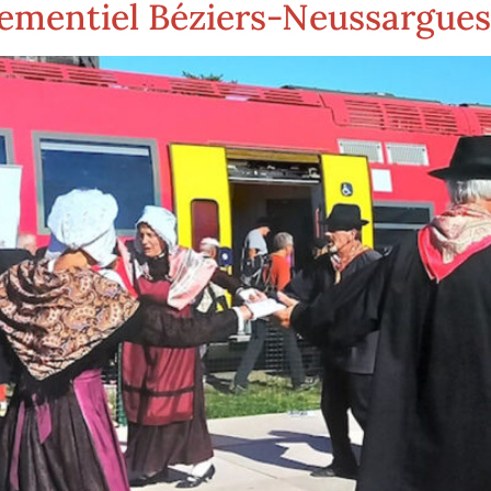
ementiel Béziers-Neussargues 