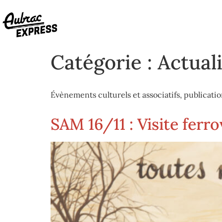
Catégorie :
Actual
Évènements culturels et associatifs, publicatio
SAM 16/11 : Visite ferr