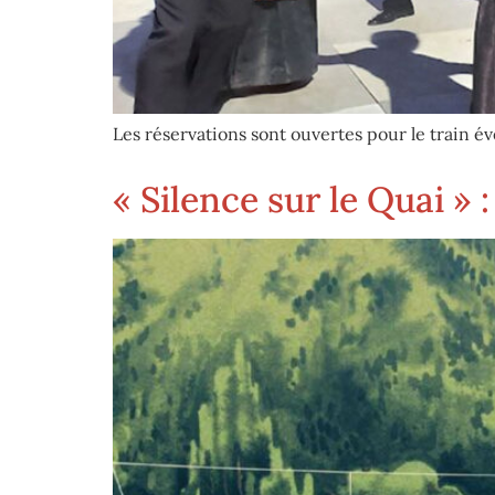
Les réservations sont ouvertes pour le train 
« Silence sur le Quai » 