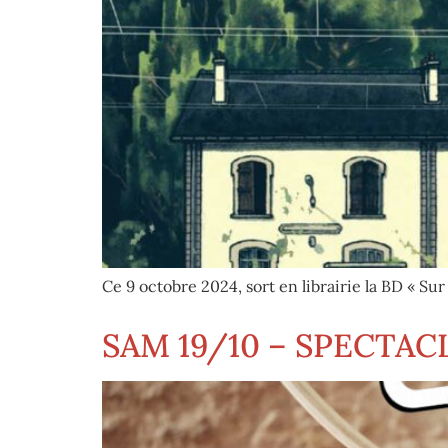
Ce 9 octobre 2024, sort en librairie la BD « Sur
SAM 19/10 – SPECTAC