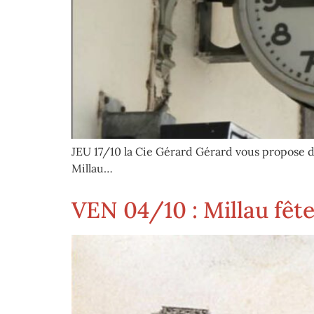
JEU 17/10 la Cie Gérard Gérard vous propose d’
Millau…
VEN 04/10 : Millau fête