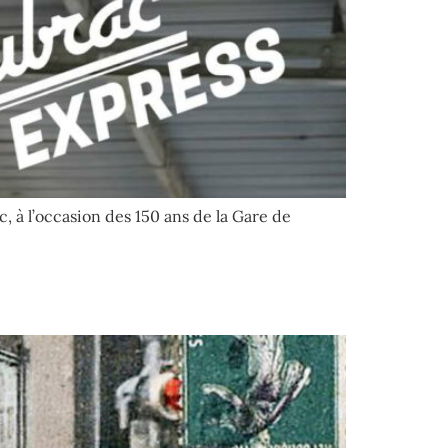
, à l’occasion des 150 ans de la Gare de