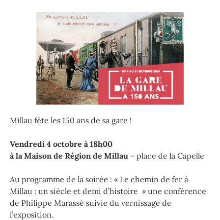
Millau fête les 150 ans de sa gare !
Vendredi 4 octobre à 18h00
à la Maison de Région de Millau
– place de la Capelle
Au programme de la soirée : « Le chemin de fer à
Millau : un siècle et demi d’histoire » une conférence
de Philippe Marassé suivie du vernissage de
l’exposition.