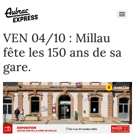
VEN 04/10 : Millau
fête les 150 ans de sa
gare.