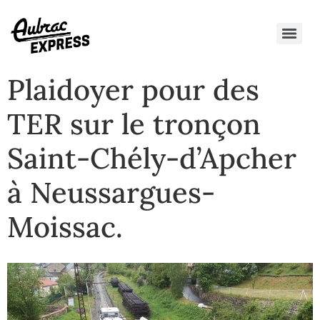
Plaidoyer pour des
TER sur le tronçon
Saint-Chély-d’Apcher
à Neussargues-
Moissac.