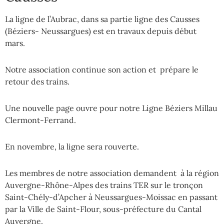
La ligne de l’Aubrac, dans sa partie ligne des Causses
(Béziers- Neussargues) est en travaux depuis début
mars.
Notre association continue son action et prépare le
retour des trains.
Une nouvelle page ouvre pour notre Ligne Béziers Millau
Clermont-Ferrand.
En novembre, la ligne sera rouverte.
Les membres de notre association demandent à la région
Auvergne-Rhône-Alpes des trains TER sur le tronçon
Saint-Chély-d’Apcher à Neussargues-Moissac en passant
par la Ville de Saint-Flour, sous-préfecture du Cantal
Auvergne.