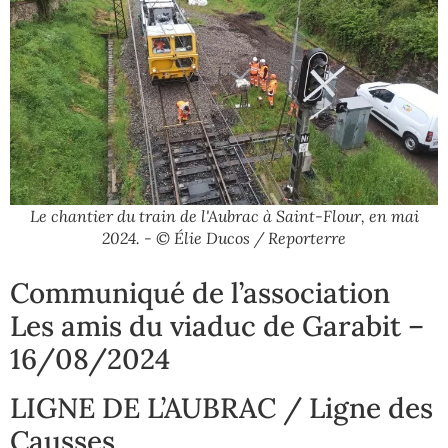
Le chantier du train de l'Aubrac à Saint-Flour, en mai
2024. - © Élie Ducos / Reporterre
Communiqué de l’association
Les amis du viaduc de Garabit –
16/08/2024
LIGNE DE L’AUBRAC / Ligne des
Causses