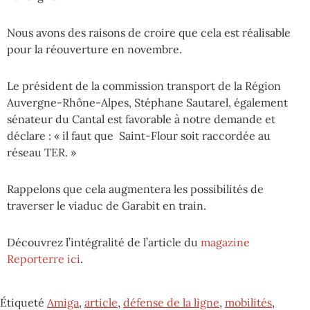
Nous avons des raisons de croire que cela est réalisable
pour la réouverture en novembre.
Le président de la commission transport de la Région
Auvergne-Rhône-Alpes, Stéphane Sautarel, également
sénateur du Cantal est favorable à notre demande et
déclare : « il faut que Saint-Flour soit raccordée au
réseau TER. »
Rappelons que cela augmentera les possibilités de
traverser le viaduc de Garabit en train.
Découvrez l’intégralité de l’article du
magazine
Reporterre ici
.
Étiqueté
Amiga
,
article
,
défense de la ligne
,
mobilités
,