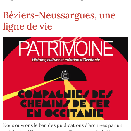
Béziers-Neussargues, une
ligne de vie
Nous ouvrons le ban des publications d’archives par un