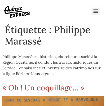
Étiquette :
Philippe
Marassé
Philippe Marassé est historien, chercheur associé à la
Région Occitanie, il conduit les travaux historiques du
Service Connaissance et Inventaire des Patrimoines sur
la ligne Béziers-Neussargues.
« Oh ! Un coquillage… »