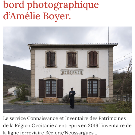
bord photographique
d’Amélie Boyer.
Le service Connaissance et Inventaire des Patrimoines
de la Région Occitanie a entrepris en 2019 l’inventaire de
la ligne ferroviaire Béziers/Neussargues…