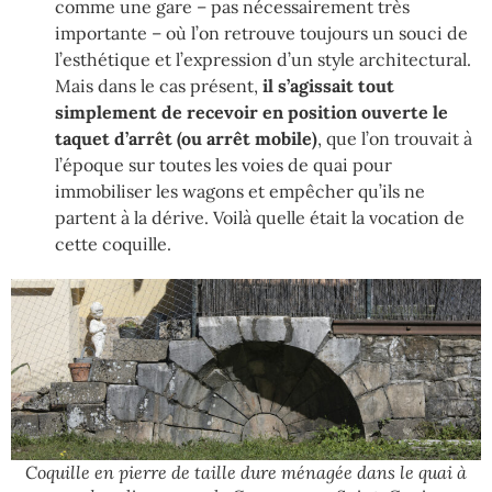
comme une gare – pas nécessairement très
importante – où l’on retrouve toujours un souci de
l’esthétique et l’expression d’un style architectural.
Mais dans le cas présent,
il s’agissait tout
simplement de recevoir en position ouverte le
taquet d’arrêt (ou arrêt mobile)
, que l’on trouvait à
l’époque sur toutes les voies de quai pour
immobiliser les wagons et empêcher qu’ils ne
partent à la dérive.
Voilà quelle était la vocation de
cette coquille.
Coquille en pierre de taille dure ménagée dans le quai à