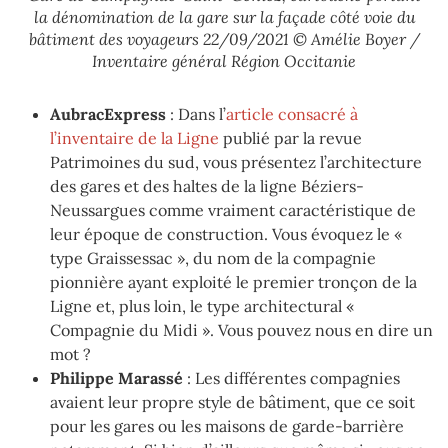
la dénomination de la gare sur la façade côté voie du
bâtiment des voyageurs 22/09/2021 © Amélie Boyer /
Inventaire général Région Occitanie
AubracExpress
: Dans l’
article consacré à
l’inventaire de la Ligne
publié par la revue
Patrimoines du sud, vous présentez l’architecture
des gares et des haltes de la ligne Béziers-
Neussargues comme vraiment caractéristique de
leur époque de construction. Vous évoquez le «
type Graissessac », du nom de la compagnie
pionnière ayant exploité le premier tronçon de la
Ligne et, plus loin, le type architectural «
Compagnie du Midi ». Vous pouvez nous en dire un
mot ?
Philippe Marassé
: Les différentes compagnies
avaient leur propre style de bâtiment, que ce soit
pour les gares ou les maisons de garde-barrière