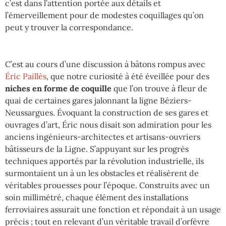
c’est dans l’attention portée aux détails et
l’émerveillement pour de modestes coquillages qu’on
peut y trouver la correspondance.
C’est au cours d’une discussion à bâtons rompus avec
Éric Paillès
, que notre curiosité à été éveillée pour des
niches en forme de coquille
que l’on trouve à fleur de
quai de certaines gares jalonnant la ligne Béziers-
Neussargues. Évoquant la construction de ses gares et
ouvrages d’art, Éric nous disait son admiration pour les
anciens ingénieurs-architectes et artisans-ouvriers
bâtisseurs de la Ligne. S’appuyant sur les progrès
techniques apportés par la révolution industrielle, ils
surmontaient un à un les obstacles et réalisèrent de
véritables prouesses pour l’époque. Construits avec un
soin millimétré, chaque élément des installations
ferroviaires assurait une fonction et répondait à un usage
précis ; tout en relevant d’un véritable travail d’orfèvre