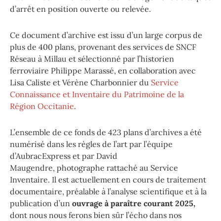
d’arrêt en position ouverte ou relevée.
Ce document d’archive est issu d’un large corpus de
plus de 400 plans, provenant des services de SNCF
Réseau à Millau et sélectionné par l’historien
ferroviaire Philippe Marassé, en collaboration avec
Lisa Caliste et Vérène Charbonnier du
Service
Connaissance et Inventaire du Patrimoine de la
Région Occitanie
.
L’ensemble de ce fonds de 423 plans d’archives a été
numérisé dans les règles de l’art par l’équipe
d’AubracExpress et par David
Maugendre, photographe rattaché au Service
Inventaire. Il est actuellement en cours de traitement
documentaire, préalable à l’analyse scientifique et à la
publication d’un
ouvrage à paraître courant 2025,
dont nous nous ferons bien sûr l’écho dans nos