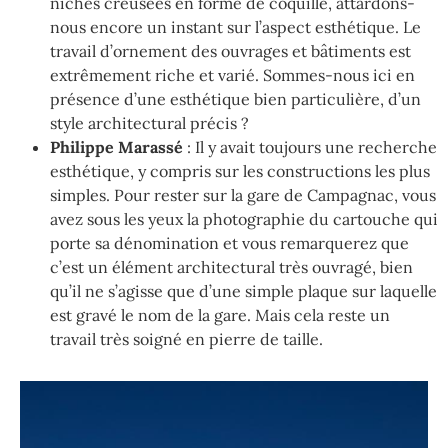
niches creusées en forme de coquille, attardons-
nous encore un instant sur l’aspect esthétique. Le
travail d’ornement des ouvrages et bâtiments est
extrêmement riche et varié. Sommes-nous ici en
présence d’une esthétique bien particulière, d’un
style architectural précis ?
Philippe Marassé
: Il y avait toujours une recherche
esthétique, y compris sur les constructions les plus
simples. Pour rester sur la gare de Campagnac, vous
avez sous les yeux la photographie du cartouche qui
porte sa dénomination et vous remarquerez que
c’est un élément architectural très ouvragé, bien
qu’il ne s’agisse que d’une simple plaque sur laquelle
est gravé le nom de la gare. Mais cela reste un
travail très soigné en pierre de taille.