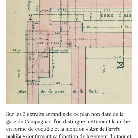
Sur les 2 extraits agrandis de ce plan non daté de la
gare de Campagnac, l’on distingue nettement la niche
en forme de coquille et la mention «
Axe de l’arrêt
mobile
» confirmant sa fonction de logement du taquet