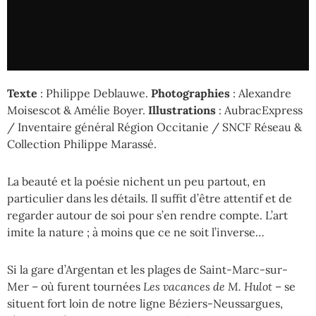
Texte
: Philippe Deblauwe.
Photographies
: Alexandre
Moisescot & Amélie Boyer.
Illustrations
: AubracExpress
/ Inventaire général Région Occitanie / SNCF Réseau &
Collection Philippe Marassé.
La beauté et la poésie nichent un peu partout, en
particulier dans les détails. Il suffit d’être attentif et de
regarder autour de soi pour s’en rendre compte.
L’art
imite la nature ; à moins que ce ne soit l’inverse…
Si la gare d’Argentan et les plages de Saint-Marc-sur-
Mer – où furent tournées
Les vacances de M. Hulot
– se
situent fort loin de notre ligne Béziers-Neussargues,