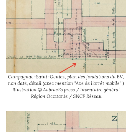
Campagnac-Saint-Geniez, plan des fondations du BV,
non daté, détail (avec mention "Axe de l'arrêt mobile" )
Illustration © AubracExpress / Inventaire général
Région Occitanie / SNCF Réseau