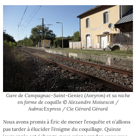
Gare de Campagnac-Saint-Geniez (Aveyron) et sa niche
en forme de coquille © Alexandre Moisescot /
AubracExpress / Cie Gérard Gérard
Nous avons promis à Éric de mener l’enquête et n’allions
pas tarder à élucider l’énigme du coquillage. Quinze