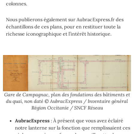
colonnes.
Nous publierons également sur AubracExpress.fr des
échantillons de ces plans, pour en restituer toute la
richesse iconographique et l’intérêt historique.
Gare de Campagnac, plan des fondations des bâtiments et
du quai, non daté © AubracExpress / Inventaire général
Région Occitanie / SNCF Réseau
AubracExpress
: À présent que vous avez éclairé
notre lanterne sur la fonction que remplissaient ces