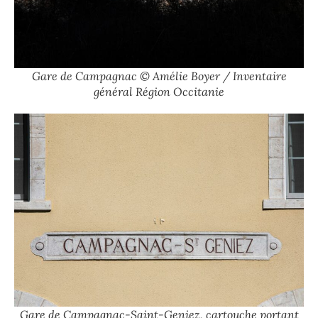
Gare de Campagnac © Amélie Boyer / Inventaire
général Région Occitanie
Gare de Campagnac-Saint-Geniez, cartouche portant