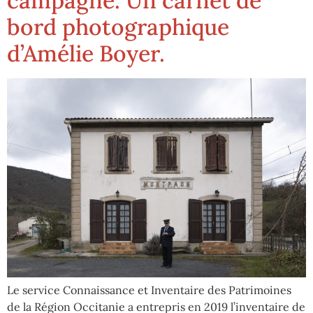
campagne. Un carnet de
bord photographique
d’Amélie Boyer.
Le service Connaissance et Inventaire des Patrimoines
de la Région Occitanie a entrepris en 2019 l’inventaire de