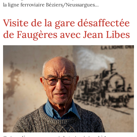
la ligne ferroviaire Béziers/Neussargues…
Visite de la gare désaffectée
de Faugères avec Jean Libes