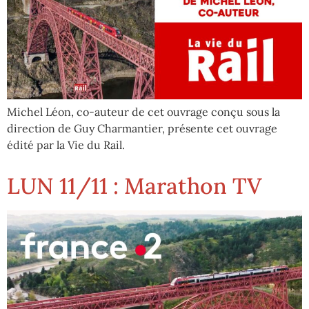
Michel Léon, co-auteur de cet ouvrage conçu sous la
direction de Guy Charmantier, présente cet ouvrage
édité par la Vie du Rail.
LUN 11/11 : Marathon TV