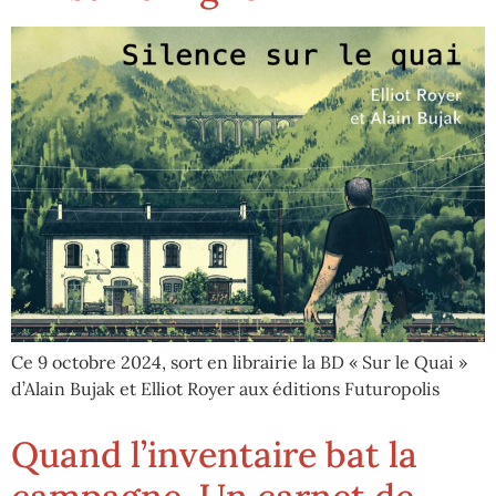
Ce 9 octobre 2024, sort en librairie la BD « Sur le Quai »
d’Alain Bujak et Elliot Royer aux éditions Futuropolis
Quand l’inventaire bat la