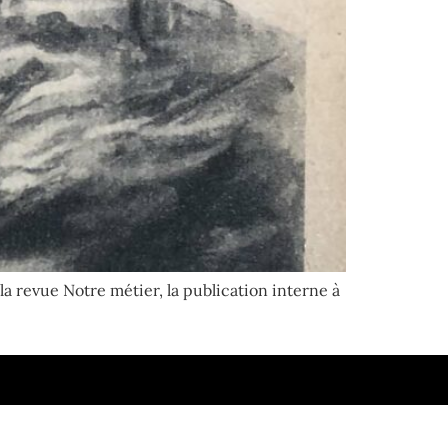
a revue Notre métier, la publication interne à