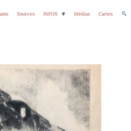
asts
Sources
INFOS
Médias
Cartes