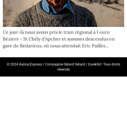
Ce jour-là nous avons pris le train régional à 1 euro
Béziers – St Chély d’Apcher et sommes descendus en
gare de Bédarieux, où nous attendait Eric Paillès…
© 2024 AubracExpress / Compagnie Gérard Gérard / Eurek'Art. Tous droits
réservés