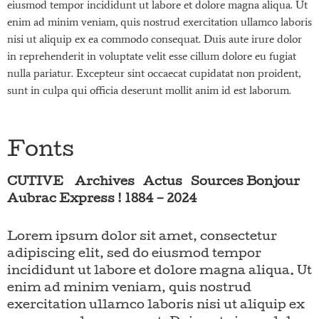
eiusmod tempor incididunt ut labore et dolore magna aliqua. Ut
enim ad minim veniam, quis nostrud exercitation ullamco laboris
nisi ut aliquip ex ea commodo consequat. Duis aute irure dolor
in reprehenderit in voluptate velit esse cillum dolore eu fugiat
nulla pariatur. Excepteur sint occaecat cupidatat non proident,
sunt in culpa qui officia deserunt mollit anim id est laborum.
Fonts
CUTIVE Archives Actus Sources Bonjour
Aubrac Express ! 1884 – 2024
Lorem ipsum dolor sit amet, consectetur
adipiscing elit, sed do eiusmod tempor
incididunt ut labore et dolore magna aliqua. Ut
enim ad minim veniam, quis nostrud
exercitation ullamco laboris nisi ut aliquip ex