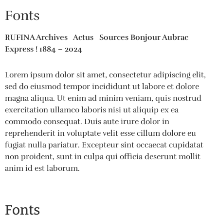
Fonts
RUFINA Archives Actus Sources Bonjour Aubrac
Express ! 1884 – 2024
Lorem ipsum dolor sit amet, consectetur adipiscing elit,
sed do eiusmod tempor incididunt ut labore et dolore
magna aliqua. Ut enim ad minim veniam, quis nostrud
exercitation ullamco laboris nisi ut aliquip ex ea
commodo consequat. Duis aute irure dolor in
reprehenderit in voluptate velit esse cillum dolore eu
fugiat nulla pariatur. Excepteur sint occaecat cupidatat
non proident, sunt in culpa qui officia deserunt mollit
anim id est laborum.
Fonts