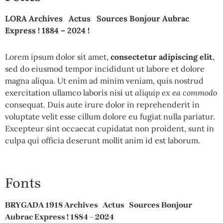
LORA Archives Actus Sources Bonjour Aubrac
Express ! 1884 – 2024 !
Lorem ipsum dolor sit amet,
consectetur adipiscing elit
,
sed do eiusmod tempor incididunt ut labore et dolore
magna aliqua. Ut enim ad minim veniam, quis nostrud
exercitation ullamco laboris nisi ut
aliquip ex ea commodo
consequat. Duis aute irure dolor in reprehenderit in
voluptate velit esse cillum dolore eu fugiat nulla pariatur.
Excepteur sint occaecat cupidatat non proident, sunt in
culpa qui officia deserunt mollit anim id est laborum.
Fonts
BRYGADA 1918 Archives Actus Sources Bonjour
Aubrac Express ! 1884 – 2024