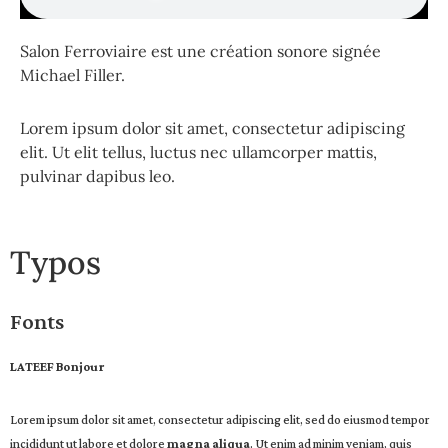
Salon Ferroviaire est une création sonore signée
Michael Filler.
Lorem ipsum dolor sit amet, consectetur adipiscing
elit. Ut elit tellus, luctus nec ullamcorper mattis,
pulvinar dapibus leo.
Typos
Fonts
LATEEF Bonjour
Lorem ipsum dolor sit amet, consectetur adipiscing elit, sed do eiusmod tempor
incididunt ut labore et dolore
magna aliqua
. Ut enim ad minim veniam, quis