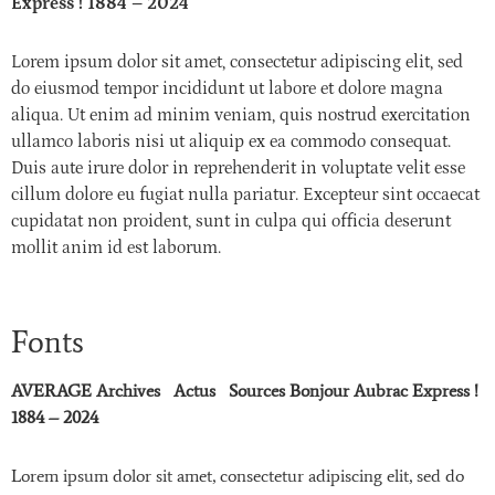
Express ! 1884 – 2024
Lorem ipsum dolor sit amet, consectetur adipiscing elit, sed
do eiusmod tempor incididunt ut labore et dolore magna
aliqua. Ut enim ad minim veniam, quis nostrud exercitation
ullamco laboris nisi ut aliquip ex ea commodo consequat.
Duis aute irure dolor in reprehenderit in voluptate velit esse
cillum dolore eu fugiat nulla pariatur. Excepteur sint occaecat
cupidatat non proident, sunt in culpa qui officia deserunt
mollit anim id est laborum.
Fonts
AVERAGE Archives Actus Sources Bonjour Aubrac Express !
1884 – 2024
Lorem ipsum dolor sit amet, consectetur adipiscing elit, sed do