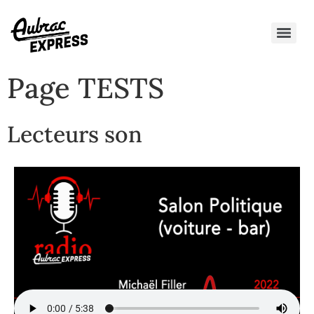
Page TESTS
Lecteurs son