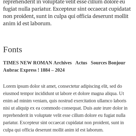
reprehenderit in voluptate velit esse cillum dolore eu
fugiat nulla pariatur. Excepteur sint occaecat cupidatat
non proident, sunt in culpa qui officia deserunt mollit
anim id est laborum.
Fonts
TIMES NEW ROMAN
Archives Actus Sources Bonjour
Aubrac Express ! 1884 – 2024
Lorem ipsum dolor sit amet, consectetur adipiscing elit, sed do
eiusmod tempor incididunt ut labore et dolore magna aliqua. Ut
enim ad minim veniam, quis nostrud exercitation ullamco laboris
nisi ut aliquip ex ea commodo consequat. Duis aute irure dolor in
reprehenderit in voluptate velit esse cillum dolore eu fugiat nulla
pariatur. Excepteur sint occaecat cupidatat non proident, sunt in
culpa qui officia deserunt mollit anim id est laborum.