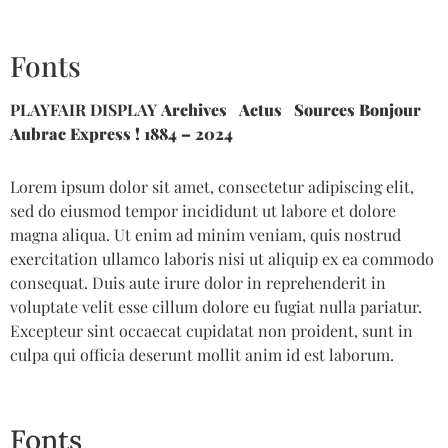
Fonts
PLAYFAIR DISPLAY
Archives Actus Sources Bonjour
Aubrac Express ! 1884 – 2024
Lorem ipsum dolor sit amet, consectetur adipiscing elit,
sed do eiusmod tempor incididunt ut labore et dolore
magna aliqua. Ut enim ad minim veniam, quis nostrud
exercitation ullamco laboris nisi ut aliquip ex ea commodo
consequat. Duis aute irure dolor in reprehenderit in
voluptate velit esse cillum dolore eu fugiat nulla pariatur.
Excepteur sint occaecat cupidatat non proident, sunt in
culpa qui officia deserunt mollit anim id est laborum.
Fonts