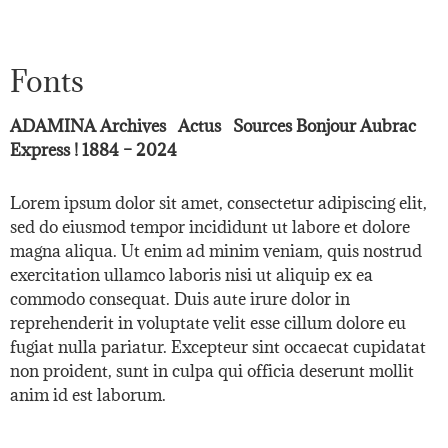
Fonts
ADAMINA
Archives Actus Sources Bonjour Aubrac
Express ! 1884 – 2024
Lorem ipsum dolor sit amet, consectetur adipiscing elit,
sed do eiusmod tempor incididunt ut labore et dolore
magna aliqua. Ut enim ad minim veniam, quis nostrud
exercitation ullamco laboris nisi ut aliquip ex ea
commodo consequat. Duis aute irure dolor in
reprehenderit in voluptate velit esse cillum dolore eu
fugiat nulla pariatur. Excepteur sint occaecat cupidatat
non proident, sunt in culpa qui officia deserunt mollit
anim id est laborum.