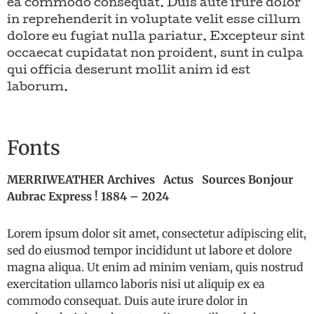
ea commodo consequat. Duis aute irure dolor
in reprehenderit in voluptate velit esse cillum
dolore eu fugiat nulla pariatur. Excepteur sint
occaecat cupidatat non proident, sunt in culpa
qui officia deserunt mollit anim id est
laborum.
Fonts
MERRIWEATHER Archives Actus Sources Bonjour
Aubrac Express ! 1884 – 2024
Lorem ipsum dolor sit amet, consectetur adipiscing elit,
sed do eiusmod tempor incididunt ut labore et dolore
magna aliqua. Ut enim ad minim veniam, quis nostrud
exercitation ullamco laboris nisi ut aliquip ex ea
commodo consequat. Duis aute irure dolor in