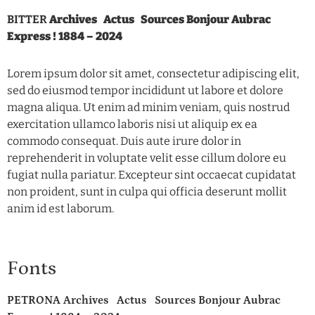
BITTER
Archives Actus Sources Bonjour Aubrac
Express ! 1884 – 2024
Lorem ipsum dolor sit amet, consectetur adipiscing elit,
sed do eiusmod tempor incididunt ut labore et dolore
magna aliqua. Ut enim ad minim veniam, quis nostrud
exercitation ullamco laboris nisi ut aliquip ex ea
commodo consequat. Duis aute irure dolor in
reprehenderit in voluptate velit esse cillum dolore eu
fugiat nulla pariatur. Excepteur sint occaecat cupidatat
non proident, sunt in culpa qui officia deserunt mollit
anim id est laborum.
Fonts
PETRONA Archives Actus Sources Bonjour Aubrac