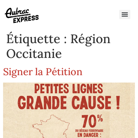
Étiquette :
Région
Occitanie
Signer la Pétition