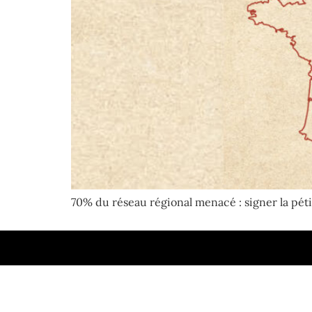
70% du réseau régional menacé : signer la péti