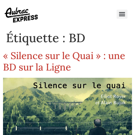
Étiquette :
BD
« Silence sur le Quai » : une
BD sur la Ligne