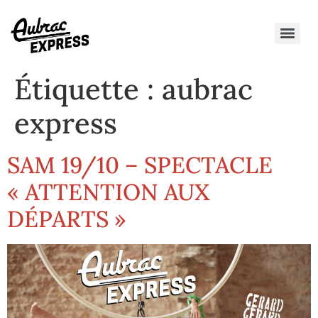
Étiquette :
aubrac
express
SAM 19/10 – SPECTACLE
« ATTENTION AUX
DÉPARTS »