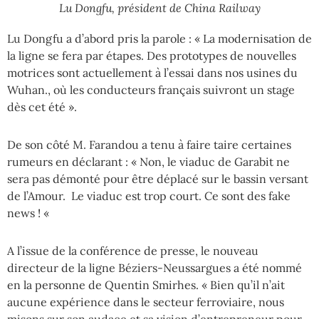
Lu Dongfu, président de China Railway
Lu Dongfu a d’abord pris la parole : « La modernisation de
la ligne se fera par étapes. Des prototypes de nouvelles
motrices sont actuellement à l’essai dans nos usines du
Wuhan., où les conducteurs français suivront un stage
dès cet été ».
De son côté M. Farandou a tenu à faire taire certaines
rumeurs en déclarant : « Non, le viaduc de Garabit ne
sera pas démonté pour être déplacé sur le bassin versant
de l’Amour. Le viaduc est trop court. Ce sont des fake
news ! «
A l’issue de la conférence de presse, le nouveau
directeur de la ligne Béziers-Neussargues a été nommé
en la personne de Quentin Smirhes. « Bien qu’il n’ait
aucune expérience dans le secteur ferroviaire, nous