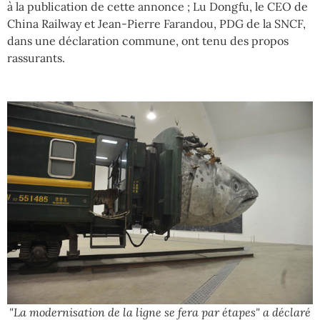
à la publication de cette annonce ; Lu Dongfu, le CEO de
China Railway et Jean-Pierre Farandou, PDG de la SNCF,
dans une déclaration commune, ont tenu des propos
rassurants.
"La modernisation de la ligne se fera par étapes" a déclaré